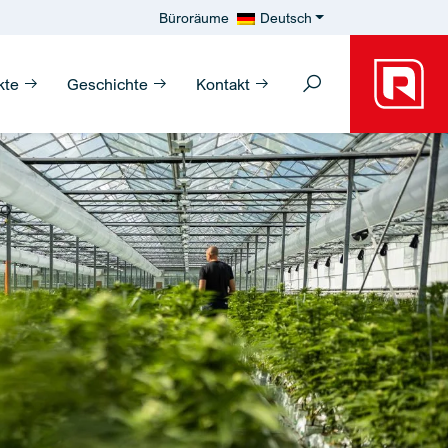
Büroräume
Deutsch
kte
Geschichte
Kontakt