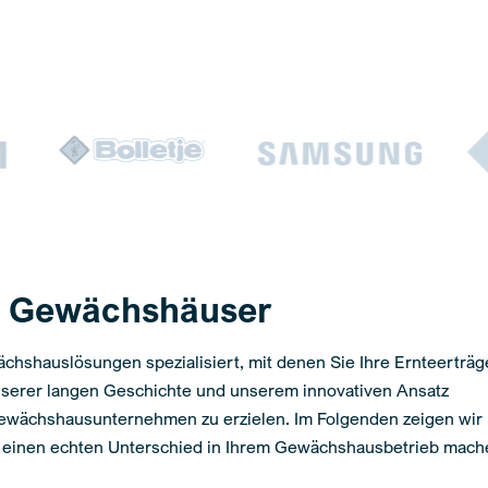
® Gewächshäuser
wächshauslösungen spezialisiert, mit denen Sie Ihre Ernteerträg
nserer langen Geschichte und unserem innovativen Ansatz
 Gewächshausunternehmen zu erzielen. Im Folgenden zeigen wir 
 einen echten Unterschied in Ihrem Gewächshausbetrieb mach