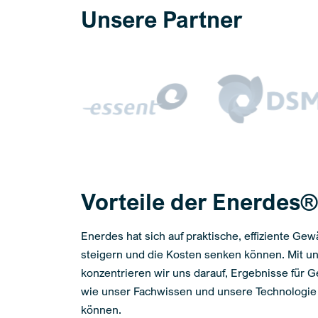
Unsere Partner
Vorteile der Enerdes
Enerdes hat sich auf praktische, effiziente Ge
steigern und die Kosten senken können. Mit u
konzentrieren wir uns darauf, Ergebnisse für
wie unser Fachwissen und unsere Technologie
können.