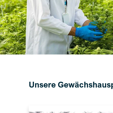
Unsere Gewächshaus