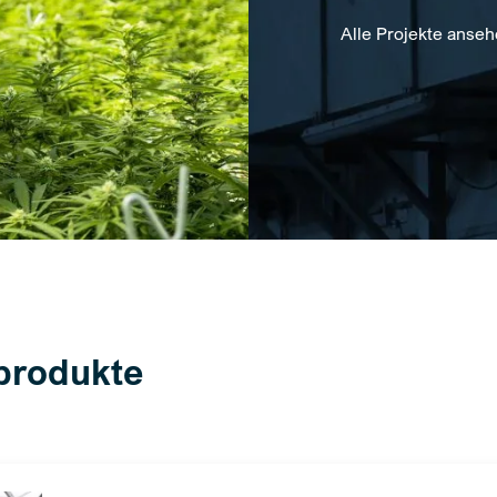
Alle Projekte anse
produkte