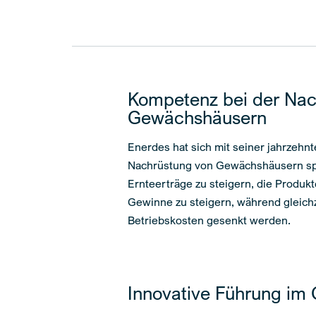
Kompetenz bei der Nac
Gewächshäusern
Enerdes hat sich mit seiner jahrzehnt
Nachrüstung von Gewächshäusern spez
Ernteerträge zu steigern, die Produkt
Gewinne zu steigern, während gleichz
Betriebskosten gesenkt werden.
Innovative Führung im