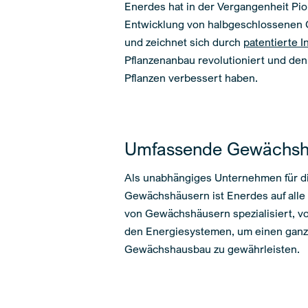
Enerdes hat in der Vergangenheit Pion
Entwicklung von halbgeschlossenen 
und zeichnet sich durch
patentierte 
Pflanzenanbau revolutioniert und den 
Pflanzen verbessert haben.
Umfassende Gewächsh
Als unabhängiges Unternehmen für die
Gewächshäusern ist Enerdes auf alle
von Gewächshäusern spezialisiert, vo
den Energiesystemen, um einen ganzh
Gewächshausbau zu gewährleisten.