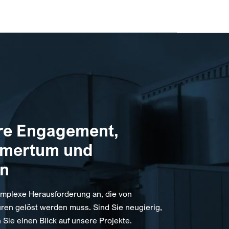
re Engagement,
hmertum und
on
mplexe Herausforderung an, die von
ren gelöst werden muss. Sind Sie neugierig,
 Sie einen Blick auf unsere Projekte.