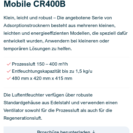
Mobile CR400B
Klein, leicht und robust – Die angebotene Serie von
Adsorptionstrocknern besteht aus mehreren kleinen,
leichten und energieeffizienten Modellen, die speziell dafür
entwickelt wurden, Anwendern bei kleineren oder
temporären Lösungen zu helfen.
Prozessluft 150 – 400 m³/h
Entfeuchtungskapazität bis zu 1,5 kg/u
480 mm x 420 mm x 415 mm
Die Luftentfeuchter verfügen über robuste
Standardgehäuse aus Edelstahl und verwenden einen
Ventilator sowohl für die Prozessluft als auch für die
Regenerationsluft.
Broschüre herunterladen