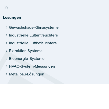
Lösungen
Gewächshaus-Klimasysteme
Industrielle Luftentfeuchters
Industrielle Luftbefeuchters
Extraktion Systeme
Bioenergie-Systeme
HVAC-System-Messungen
Metallbau-Lösungen
Informationen
Eine Fehlfunktion melden
Karriere