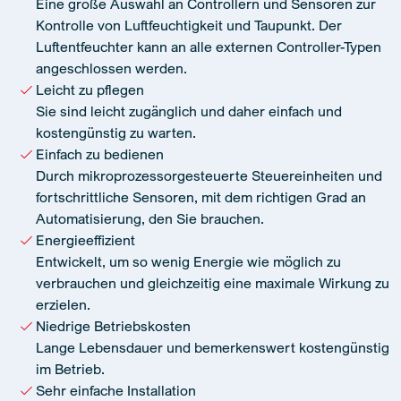
Eine große Auswahl an Controllern und Sensoren zur
Kontrolle von Luftfeuchtigkeit und Taupunkt. Der
Luftentfeuchter kann an alle externen Controller-Typen
angeschlossen werden.
Leicht zu pflegen
Sie sind leicht zugänglich und daher einfach und
kostengünstig zu warten.
Einfach zu bedienen
Durch mikroprozessorgesteuerte Steuereinheiten und
fortschrittliche Sensoren, mit dem richtigen Grad an
Automatisierung, den Sie brauchen.
Energieeffizient
Entwickelt, um so wenig Energie wie möglich zu
verbrauchen und gleichzeitig eine maximale Wirkung zu
erzielen.
Niedrige Betriebskosten
Lange Lebensdauer und bemerkenswert kostengünstig
im Betrieb.
Sehr einfache Installation