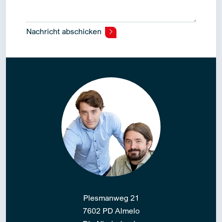
Nachricht abschicken
Alternative:
Plesmanweg 21
7602 PD Almelo