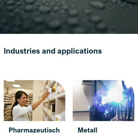
Industries and applications
Pharmazeutisch
Metall