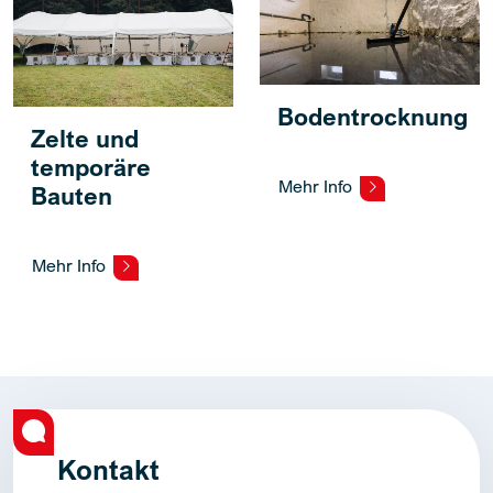
Bodentrocknung
Zelte und
temporäre
Mehr Info
Bauten
Mehr Info
Kontakt