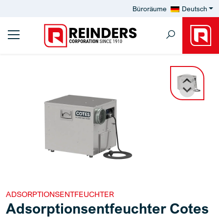
Büroräume
Deutsch
ADSORPTIONSENTFEUCHTER
Adsorptionsentfeuchter Cotes