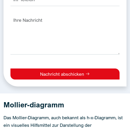
Nachricht abschicken
Alternative:
Mollier-diagramm
Das Mollier-Diagramm, auch bekannt als h-x-Diagramm, ist
ein visuelles Hilfsmittel zur Darstellung der