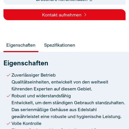
Kontakt aufnehmen
Eigenschaften
Spezifikationen
Eigenschaften
Zuverlässiger Betrieb
Qualitätseinheiten, entwickelt von den weltweit
führenden Experten auf diesem Gebiet.
Robust und widerstandsfähig
Entwickelt, um dem ständigen Gebrauch standzuhalten.
Das serienmäßige Gehäuse aus Edelstahl
gewährleistet eine robuste und hygienische Leistung.
Volle Kontrolle