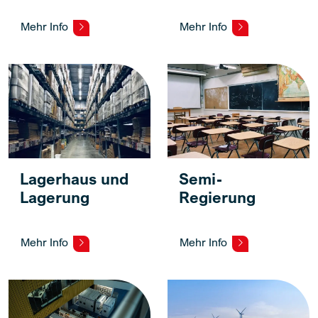
Mehr Info
Mehr Info
Lagerhaus und
Semi-
Lagerung
Regierung
Mehr Info
Mehr Info