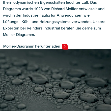
thermodynamischen Eigenschaften feuchter Luft. Das
Diagramm wurde 1923 von Richard Mollier entwickelt und
wird in der Industrie häufig für Anwendungen wie
Lüftungs-, Kühl- und Heizungssysteme verwendet. Unsere
Experten bei Reinders Industrial beraten Sie gerne zum
Mollier-Diagramm.
Mollier-Diagramm herunterladen