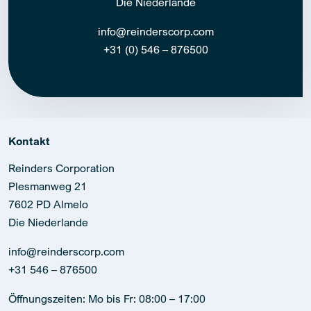
Die Niederlande
info@reinderscorp.com
+31 (0) 546 – 876500
Kontakt
Reinders Corporation
Plesmanweg 21
7602 PD Almelo
Die Niederlande
info@reinderscorp.com
+31 546 – 876500
Öffnungszeiten: Mo bis Fr: 08:00 – 17:00