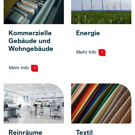
Kommerzielle
Energie
Gebäude und
Wohngebäude
Mehr Info
Mehr Info
Reinräume
Textil