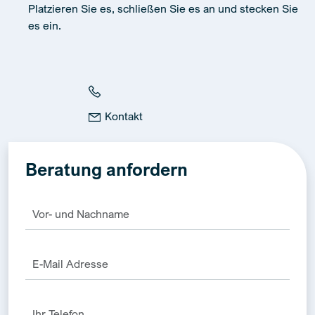
Platzieren Sie es, schließen Sie es an und stecken Sie
es ein.
Kontakt
Beratung anfordern