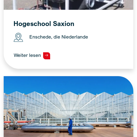
Hogeschool Saxion
Enschede, die Niederlande
Weiter lesen