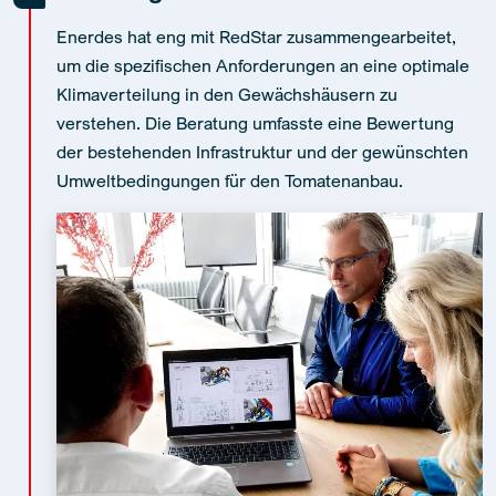
Enerdes hat eng mit RedStar zusammengearbeitet,
um die spezifischen Anforderungen an eine optimale
Klimaverteilung in den Gewächshäusern zu
verstehen. Die Beratung umfasste eine Bewertung
der bestehenden Infrastruktur und der gewünschten
Umweltbedingungen für den Tomatenanbau.