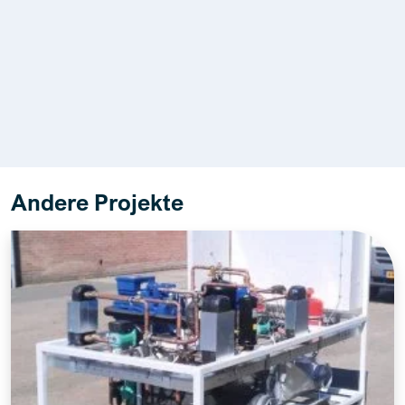
Andere Projekte