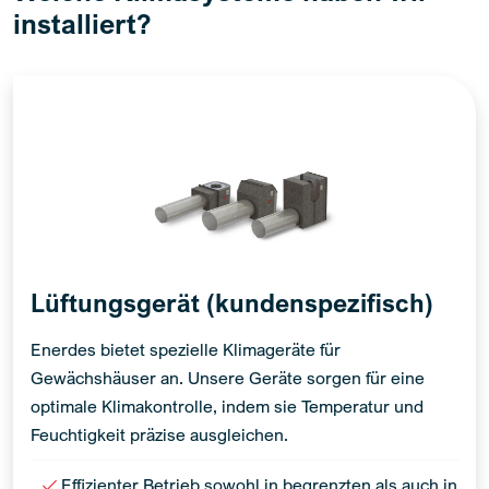
installiert?
Lüftungsgerät (kundenspezifisch)
Enerdes bietet spezielle Klimageräte für
Gewächshäuser an. Unsere Geräte sorgen für eine
optimale Klimakontrolle, indem sie Temperatur und
Feuchtigkeit präzise ausgleichen.
Effizienter Betrieb sowohl in begrenzten als auch in