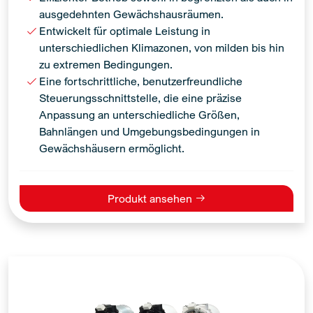
ausgedehnten Gewächshausräumen.
Entwickelt für optimale Leistung in
unterschiedlichen Klimazonen, von milden bis hin
zu extremen Bedingungen.
Eine fortschrittliche, benutzerfreundliche
Steuerungsschnittstelle, die eine präzise
Anpassung an unterschiedliche Größen,
Bahnlängen und Umgebungsbedingungen in
Gewächshäusern ermöglicht.
Produkt ansehen