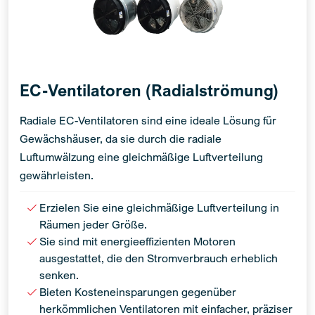
EC-Ventilatoren (Radialströmung)
Radiale EC-Ventilatoren sind eine ideale Lösung für
Gewächshäuser, da sie durch die radiale
Luftumwälzung eine gleichmäßige Luftverteilung
gewährleisten.
Erzielen Sie eine gleichmäßige Luftverteilung in
Räumen jeder Größe.
Sie sind mit energieeffizienten Motoren
ausgestattet, die den Stromverbrauch erheblich
senken.
Bieten Kosteneinsparungen gegenüber
herkömmlichen Ventilatoren mit einfacher, präziser