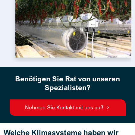
Benötigen Sie Rat von unseren
Spezialisten?
Nehmen Sie Kontakt mit uns auf!
Welche Klimasysteme haben wir