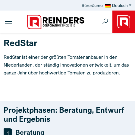
Büroräume
Deutsch
RedStar
RedStar ist einer der größten Tomatenanbauer in den
Niederlanden, der ständig Innovationen entwickelt, um das
ganze Jahr über hochwertige Tomaten zu produzieren.
Projektphasen: Beratung, Entwurf
und Ergebnis
Beratung
1