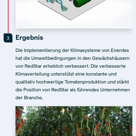
Ergebnis
3
Die Implementierung der Klimasysteme von Enerdes
hat die Umweltbedingungen in den Gewächshäusern
von RedStar erheblich verbessert. Die verbesserte
Klimaverteilung unterstützt eine konstante und
qualitativ hochwertige Tomatenproduktion und stärkt
die Position von RedStar als führendes Unternehmen
der Branche.