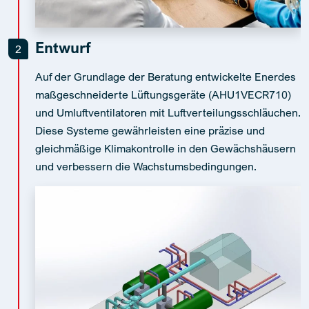
Entwurf
2
Auf der Grundlage der Beratung entwickelte Enerdes
maßgeschneiderte Lüftungsgeräte (AHU1VECR710)
und Umluftventilatoren mit Luftverteilungsschläuchen.
Diese Systeme gewährleisten eine präzise und
gleichmäßige Klimakontrolle in den Gewächshäusern
und verbessern die Wachstumsbedingungen.