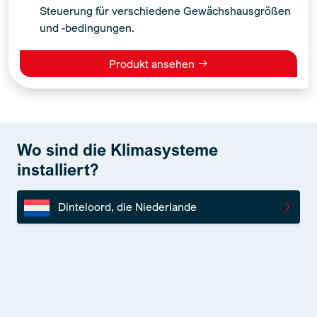
Steuerung für verschiedene Gewächshausgrößen
und -bedingungen.
Produkt ansehen
Wo sind die Klimasysteme
installiert?
Dinteloord, die Niederlande