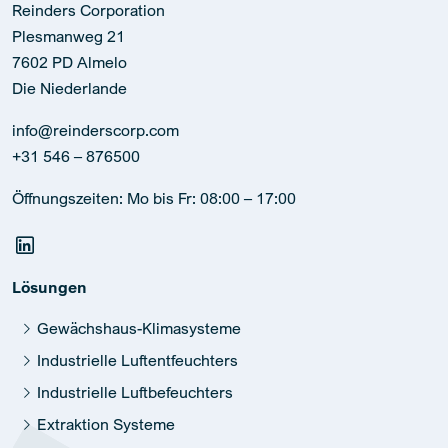
Reinders Corporation
Plesmanweg 21
7602 PD Almelo
Die Niederlande
info@reinderscorp.com
+31 546 – 876500
Öffnungszeiten: Mo bis Fr: 08:00 – 17:00
Lösungen
Gewächshaus-Klimasysteme
Industrielle Luftentfeuchters
Industrielle Luftbefeuchters
Extraktion Systeme