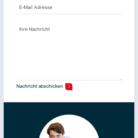
Nachricht abschicken
Alternative: