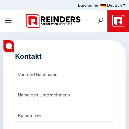
Büroräume
Deutsch
Kontakt