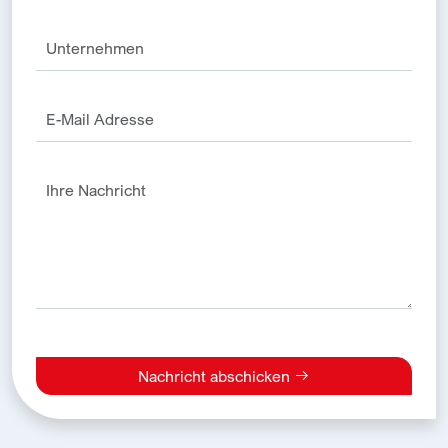
Nachricht abschicken
Alternative: