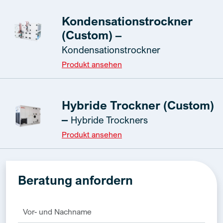
Kondensationstrockner
(Custom) –
Kondensationstrockner
Produkt ansehen
Hybride Trockner (Custom)
–
Hybride Trockners
Produkt ansehen
Beratung anfordern