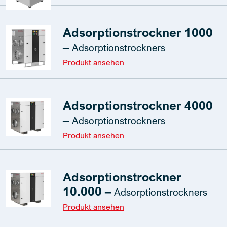
Adsorptionstrockner 1000
–
Adsorptionstrockners
Produkt ansehen
Adsorptionstrockner 4000
–
Adsorptionstrockners
Produkt ansehen
Adsorptionstrockner
10.000 –
Adsorptionstrockners
Produkt ansehen