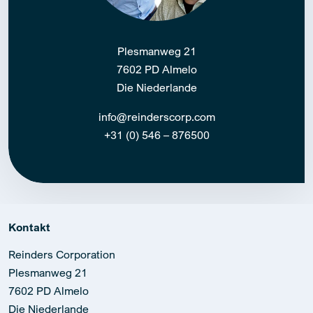
Plesmanweg 21
7602 PD Almelo
Die Niederlande
info@reinderscorp.com
+31 (0) 546 – 876500
Kontakt
Reinders Corporation
Plesmanweg 21
7602 PD Almelo
Die Niederlande