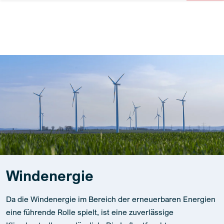
Windenergie
Da die Windenergie im Bereich der erneuerbaren Energien
eine führende Rolle spielt, ist eine zuverlässige