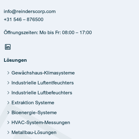
info@reinderscorp.com
+31 546 – 876500
Öffnungszeiten: Mo bis Fr: 08:00 – 17:00
Lösungen
Gewächshaus-Klimasysteme
Industrielle Luftentfeuchters
Industrielle Luftbefeuchters
Extraktion Systeme
Bioenergie-Systeme
HVAC-System-Messungen
Metallbau-Lösungen