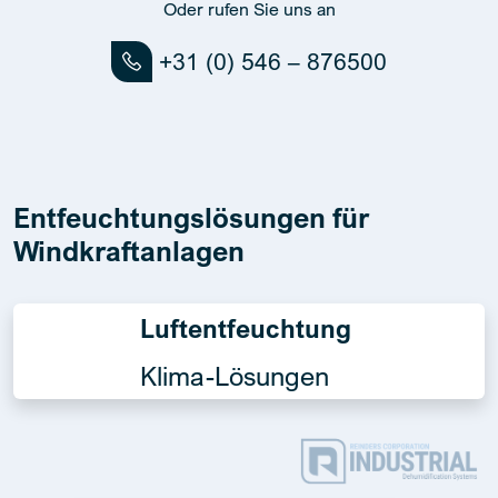
Oder rufen Sie uns an
+31 (0) 546 – 876500
Entfeuchtungslösungen für
Windkraftanlagen
Luftentfeuchtung
Klima-Lösungen