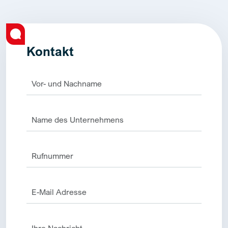
Kontakt