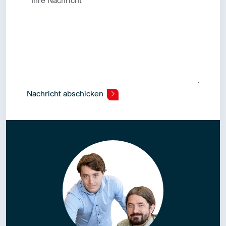
Nachricht abschicken
Alternative: