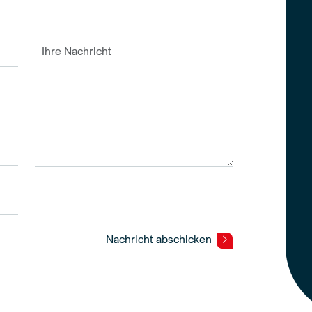
Nachricht abschicken