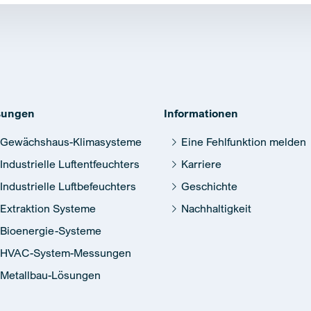
sungen
Informationen
Gewächshaus-Klimasysteme
Eine Fehlfunktion melden
Industrielle Luftentfeuchters
Karriere
Industrielle Luftbefeuchters
Geschichte
Extraktion Systeme
Nachhaltigkeit
Bioenergie-Systeme
HVAC-System-Messungen
Metallbau-Lösungen