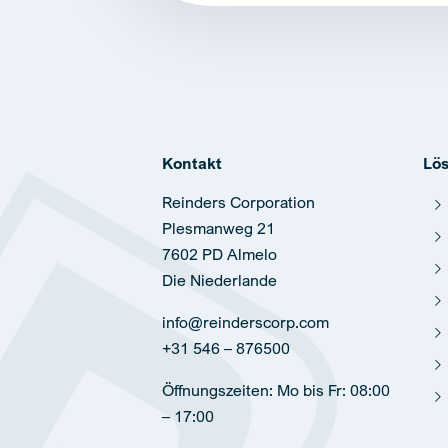
Kontakt
Lö
Reinders Corporation
Plesmanweg 21
7602 PD Almelo
Die Niederlande
info@reinderscorp.com
+31 546 – 876500
Öffnungszeiten: Mo bis Fr: 08:00
– 17:00