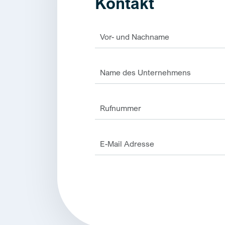
Kontakt
Alternative: