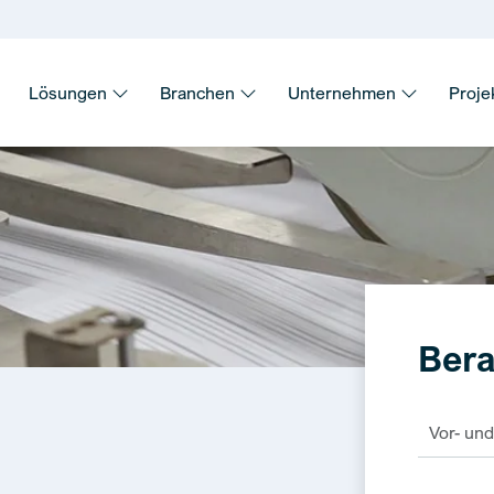
Lösungen
Branchen
Unternehmen
Proje
Bera