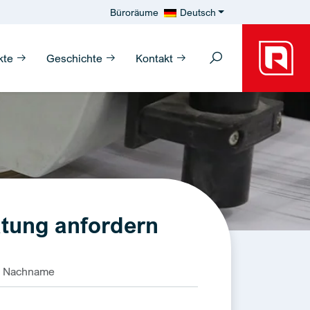
Büroräume
Deutsch
kte
Geschichte
Kontakt
tung anfordern