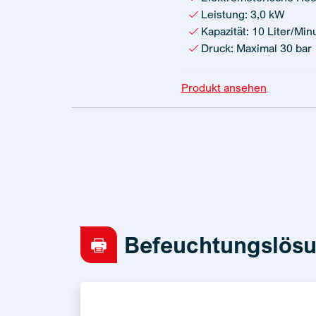
Leistung: 3,0 kW
Kapazität: 10 Liter/Min
Druck: Maximal 30 bar
Produkt ansehen
Befeuchtungslösu