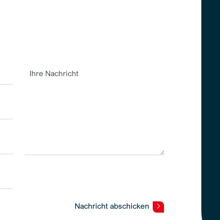
Nachricht abschicken