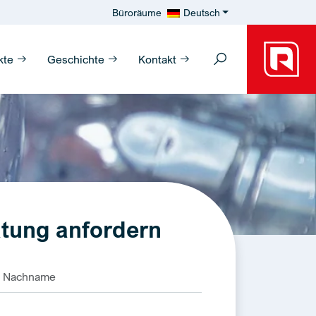
Büroräume
Deutsch
kte
Geschichte
Kontakt
tung anfordern