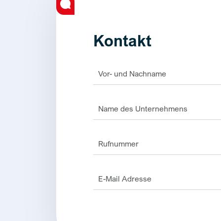
Kontakt
Alternative: