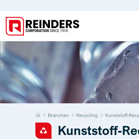
Home
Branchen
Recycling
Kunststoff-Recy
Kunststoff-Re