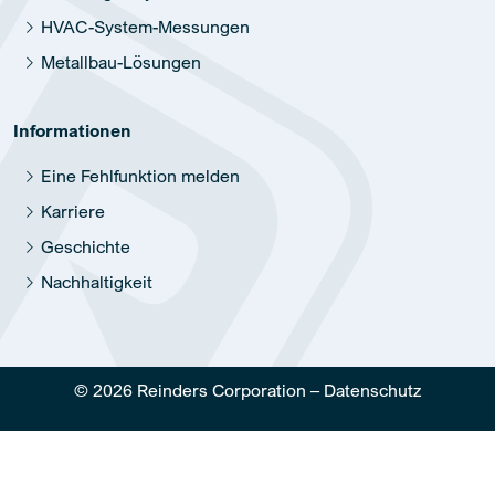
HVAC-System-Messungen
Metallbau-Lösungen
Informationen
Eine Fehlfunktion melden
Karriere
Geschichte
Nachhaltigkeit
© 2026 Reinders Corporation –
Datenschutz