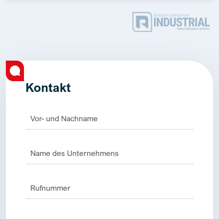
Kontakt