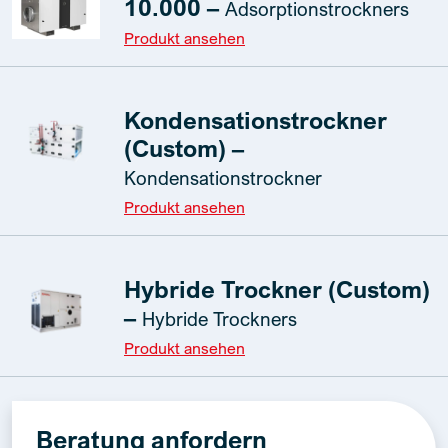
10.000 –
Adsorptionstrockners
Produkt ansehen
Kondensationstrockner
(Custom) –
Kondensationstrockner
Produkt ansehen
Hybride Trockner (Custom)
–
Hybride Trockners
Produkt ansehen
Beratung anfordern