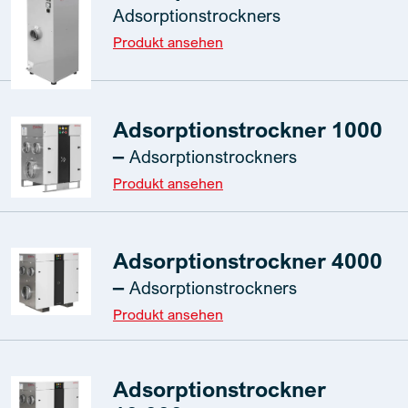
Adsorptionstrockners
Produkt ansehen
Adsorptionstrockner 1000
–
Adsorptionstrockners
Produkt ansehen
Adsorptionstrockner 4000
–
Adsorptionstrockners
Produkt ansehen
Adsorptionstrockner