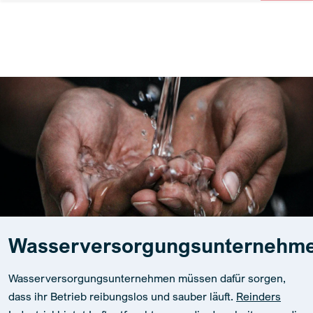
Wasserversorgungsunternehm
Wasserversorgungsunternehmen müssen dafür sorgen,
dass ihr Betrieb reibungslos und sauber läuft.
Reinders