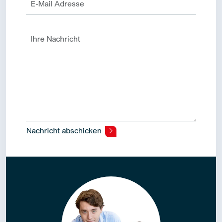
Nachricht abschicken
Alternative: