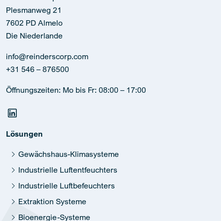
Plesmanweg 21
7602 PD Almelo
Die Niederlande
info@reinderscorp.com
+31 546 – 876500
Öffnungszeiten: Mo bis Fr: 08:00 – 17:00
Lösungen
Gewächshaus-Klimasysteme
Industrielle Luftentfeuchters
Industrielle Luftbefeuchters
Extraktion Systeme
Bioenergie-Systeme