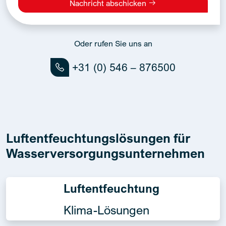
Nachricht abschicken
Alternative:
Oder rufen Sie uns an
+31 (0) 546 – 876500
Luftentfeuchtungslösungen für
Wasserversorgungsunternehmen
Luftentfeuchtung
Klima-Lösungen