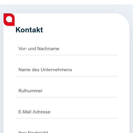
Kontakt