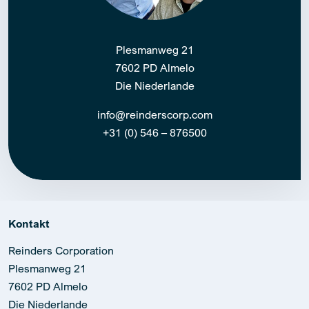
Plesmanweg 21
7602 PD Almelo
Die Niederlande
info@reinderscorp.com
+31 (0) 546 – 876500
Kontakt
Reinders Corporation
Plesmanweg 21
7602 PD Almelo
Die Niederlande