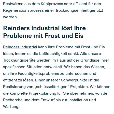
Restwärme aus dem Kühlprozess sehr effizient für den
Regenerationsprozess einer Trocknungseinheit genutzt
werden.
Reinders Industrial löst Ihre
Probleme mit Frost und Eis
Reinders Industrial
kann Ihre Probleme mit Frost und Eis
lösen, indem es die Luftfeuchtigkeit senkt. Alle unsere
Trocknungsgeräte werden im Haus auf der Grundlage Ihrer
spezifischen Situation entwickelt. Wir haben das Wissen,
um Ihre Feuchtigkeitsprobleme zu untersuchen und
effizient zu lösen. Einer unserer Schwerpunkte ist die
Realisierung von „schlüsselfertigen“ Projekten. Wir können
die komplette Projektplanung für Sie übernehmen: von der
Recherche und dem Entwurf bis zur Installation und
Wartung.