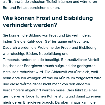
als Trennwände zwischen Tiefkühlräumen und wärmeren
Be- und Entladebereichen dienen.
Wie können Frost und Eisbildung
verhindert werden?
Sie können die Bildung von Frost und Eis verhindern,
indem Sie die Kühl- oder Gefrierräume entfeuchten.
Dadurch werden die Probleme der Frost- und Eisbildung
wie rutschige Böden, Nebelbildung und
Temperaturunterschiede beseitigt. Ein zusätzlicher Vorteil
ist, dass der Energieverbrauch aufgrund der geringeren
Abtauzeit reduziert wird. Die Abtauzeit verkürzt sich, weil
beim Abtauen weniger Wärme im Kühlraum freigesetzt wird
und diese Wärme daher nicht mehr von den anderen
Verdampfern abgeführt werden muss. Dies führt zu einer
geringeren erforderlichen Kühlleistung und damit zu einem
niedrigeren Energieverbrauch. Darüber hinaus kann die