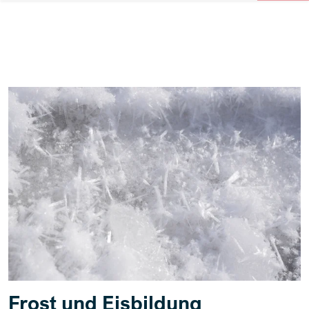
Frost und Eisbildung