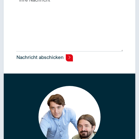
Nachricht abschicken
Alternative: