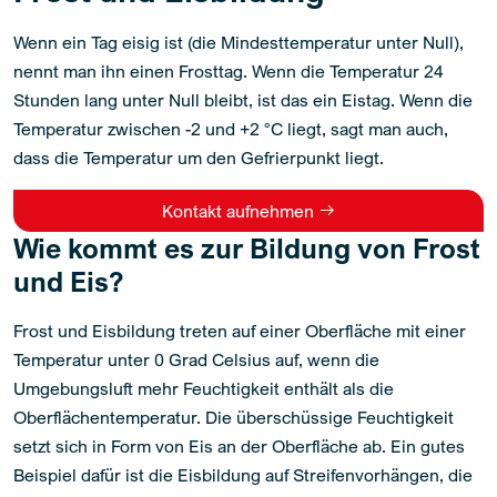
Wenn ein Tag eisig ist (die Mindesttemperatur unter Null),
nennt man ihn einen Frosttag. Wenn die Temperatur 24
Stunden lang unter Null bleibt, ist das ein Eistag. Wenn die
Temperatur zwischen -2 und +2 °C liegt, sagt man auch,
dass die Temperatur um den Gefrierpunkt liegt.
Kontakt aufnehmen
Wie kommt es zur Bildung von Frost
und Eis?
Frost und Eisbildung treten auf einer Oberfläche mit einer
Temperatur unter 0 Grad Celsius auf, wenn die
Umgebungsluft mehr Feuchtigkeit enthält als die
Oberflächentemperatur. Die überschüssige Feuchtigkeit
setzt sich in Form von Eis an der Oberfläche ab. Ein gutes
Beispiel dafür ist die Eisbildung auf Streifenvorhängen, die