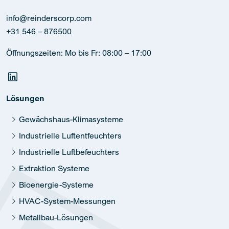
info@reinderscorp.com
+31 546 – 876500
Öffnungszeiten: Mo bis Fr: 08:00 – 17:00
Lösungen
Gewächshaus-Klimasysteme
Industrielle Luftentfeuchters
Industrielle Luftbefeuchters
Extraktion Systeme
Bioenergie-Systeme
HVAC-System-Messungen
Metallbau-Lösungen