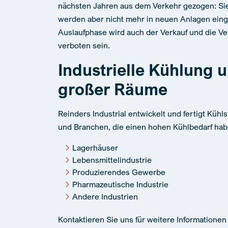
nächsten Jahren aus dem Verkehr gezogen: S
werden aber nicht mehr in neuen Anlagen eing
Auslaufphase wird auch der Verkauf und die V
verboten sein.
Industrielle Kühlung 
großer Räume
Reinders Industrial entwickelt und fertigt Küh
und Branchen, die einen hohen Kühlbedarf hab
Lagerhäuser
Lebensmittelindustrie
Produzierendes Gewerbe
Pharmazeutische Industrie
Andere Industrien
Kontaktieren Sie uns für weitere Informationen 