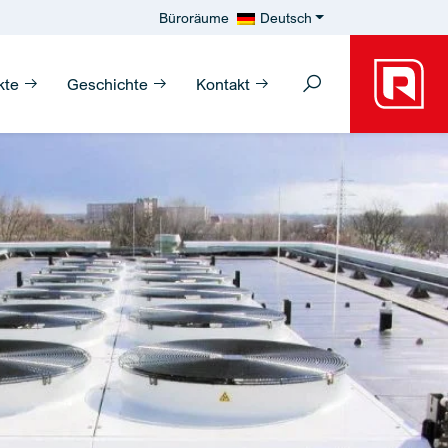
Büroräume
Deutsch
kte
Geschichte
Kontakt