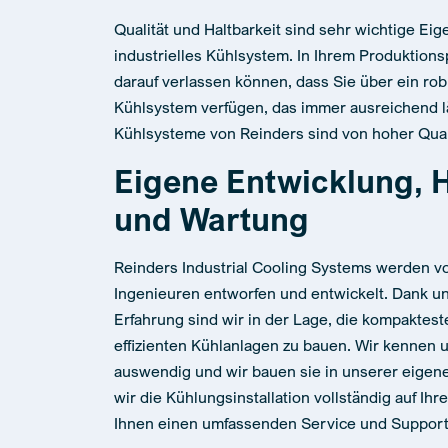
Qualität und Haltbarkeit sind sehr wichtige Eig
industrielles Kühlsystem. In Ihrem Produktion
darauf verlassen können, dass Sie über ein rob
Kühlsystem verfügen, das immer ausreichend läu
Kühlsysteme von Reinders sind von hoher Quali
Eigene Entwicklung, H
und Wartung
Reinders Industrial Cooling Systems werden 
Ingenieuren entworfen und entwickelt. Dank u
Erfahrung sind wir in der Lage, die kompaktes
effizienten Kühlanlagen zu bauen. Wir kennen 
auswendig und wir bauen sie in unserer eigen
wir die Kühlungsinstallation vollständig auf 
Ihnen einen umfassenden Service und Support