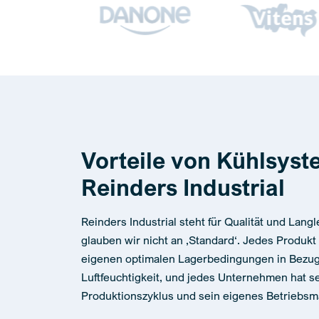
Vorteile von Kühlsys
Reinders Industrial
Reinders Industrial steht für Qualität und Langl
glauben wir nicht an ‚Standard‘. Jedes Produkt
eigenen optimalen Lagerbedingungen in Bezug
Luftfeuchtigkeit, und jedes Unternehmen hat s
Produktionszyklus und sein eigenes Betriebs