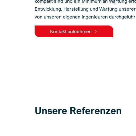
kompakt sind und ein Minimum an Wartung erfo
Entwicklung, Herstellung und Wartung unsere
von unseren eigenen Ingenieuren durchgeführ
Kontakt aufnehmen
Unsere Referenzen