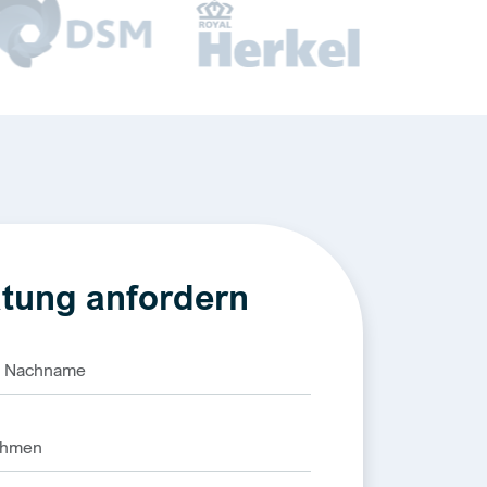
tung anfordern