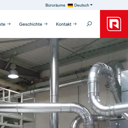
Büroräume
Deutsch
kte
Geschichte
Kontakt