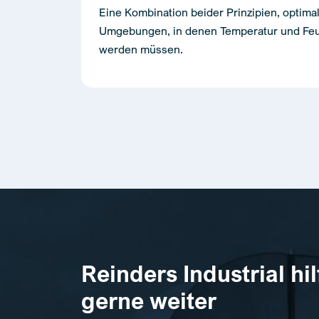
Eine Kombination beider Prinzipien, optima
Umgebungen, in denen Temperatur und Feuc
werden müssen.
Reinders Industrial hil
gerne weiter