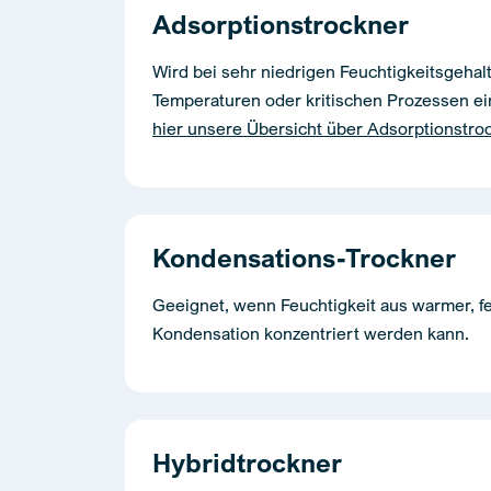
Adsorptionstrockner
Wird bei sehr niedrigen Feuchtigkeitsgehal
Temperaturen oder kritischen Prozessen ei
hier unsere Übersicht über Adsorptionstro
Kondensations-Trockner
Geeignet, wenn Feuchtigkeit aus warmer, fe
Kondensation konzentriert werden kann.
Hybridtrockner