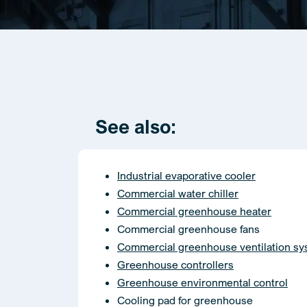
See also:
Industrial evaporative cooler
Commercial water chiller
Commercial greenhouse heater
Commercial greenhouse fans
Commercial greenhouse ventilation s
Greenhouse controllers
Greenhouse environmental control
Cooling pad for greenhouse