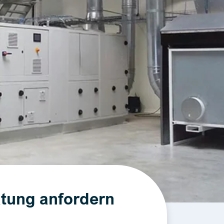
tung anfordern