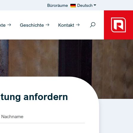
Büroräume
Deutsch
kte
Geschichte
Kontakt
tung anfordern